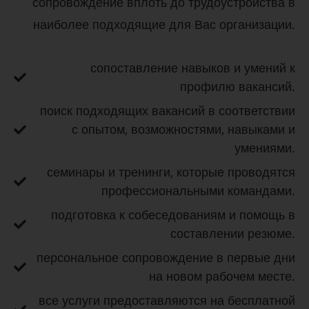
сопровождение вплоть до трудоустройства в
наиболее подходящие для Вас организации.
сопоставление навыков и умений к
профилю вакансий.
поиск подходящих вакансий в соответствии
с опытом, возможностями, навыками и
умениями.
семинары и тренинги, которые проводятся
профессиональными командами.
подготовка к собеседованиям и помощь в
составлении резюме.
персональное сопровождение в первые дни
на новом рабочем месте.
все услуги предоставляются на бесплатной