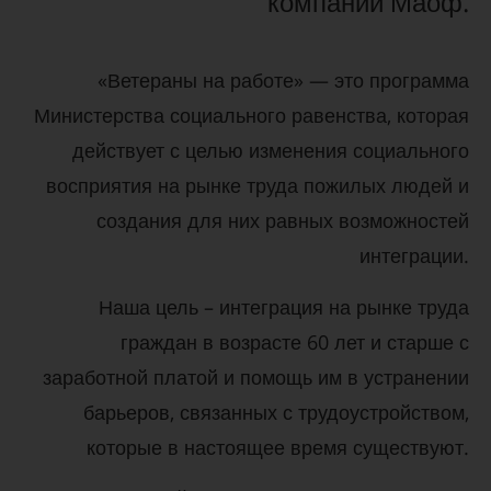
компании Маоф.
«Ветераны на работе» — это программа
Министерства социального равенства, которая
действует с целью изменения социального
восприятия на рынке труда пожилых людей и
создания для них равных возможностей
интеграции.
Наша цель – интеграция на рынке труда
граждан в возрасте 60 лет и старше с
заработной платой и помощь им в устранении
барьеров, связанных с трудоустройством,
которые в настоящее время существуют.