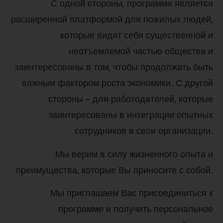
С одной стороны, программа является
расширенной платформой для пожилых людей,
которые видят себя существенной и
неотъемлемой частью общества и
заинтересованы в том, чтобы продолжать быть
важным фактором роста экономики. С другой
стороны – для работодателей, которые
заинтересованы в интеграции опытных
сотрудников в свои организации.
Мы верим в силу жизненного опыта и
преимущества, которые Вы приносите с собой.
Мы приглашаем Вас присоединиться к
программе и получить персональное