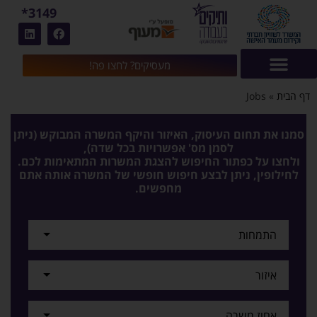
3149*
מעסיקים? לחצו פה!
דף הבית
»
Jobs
סמנו את תחום העיסוק, האיזור והיקף המשרה המבוקש (ניתן
לסמן מס' אפשרויות בכל שדה),
ולחצו על כפתור החיפוש להצגת המשרות המתאימות לכם.
לחילופין, ניתן לבצע חיפוש חופשי של המשרה אותה אתם
מחפשים.
התמחות
איזור
אחוז משרה