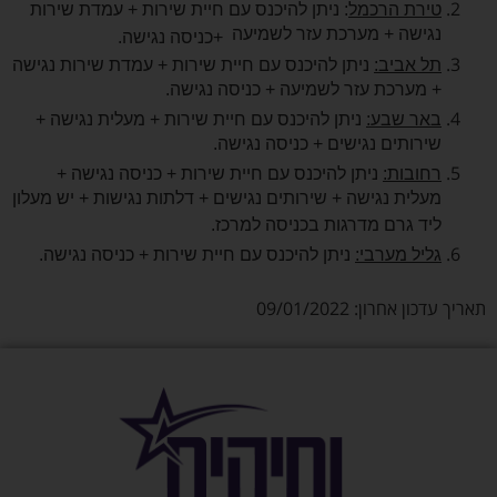
טירת הרכמל
: ניתן להיכנס עם חיית שירות + עמדת שירות
נגישה + מערכת עזר לשמיעה
+
כניסה נגישה.
תל אביב:
ניתן להיכנס עם חיית שירות + עמדת שירות נגישה
+ מערכת עזר לשמיעה + כניסה נגישה.
באר שבע:
ניתן להיכנס עם חיית שירות + מעלית נגישה +
שירותים נגישים + כניסה נגישה.
רחובות:
ניתן להיכנס עם חיית שירות + כניסה נגישה +
מעלית נגישה + שירותים נגישים + דלתות נגישות + יש מעלון
ליד גרם מדרגות בכניסה למרכז.
גליל מערבי:
ניתן להיכנס עם חיית שירות + כניסה נגישה.
תאריך עדכון אחרון: 09/01/2022