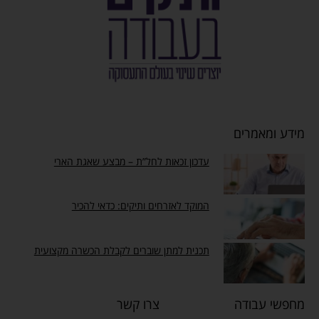
מידע ומאמרים
עדכון זכאות לחל”ת – מבצע שאגת הארי
המוקד לאזרחים ותיקים: כדאי להכיר
תכנית למתן שוברים לקבלת הכשרה מקצועית
מחפשי עבודה
צרו קשר