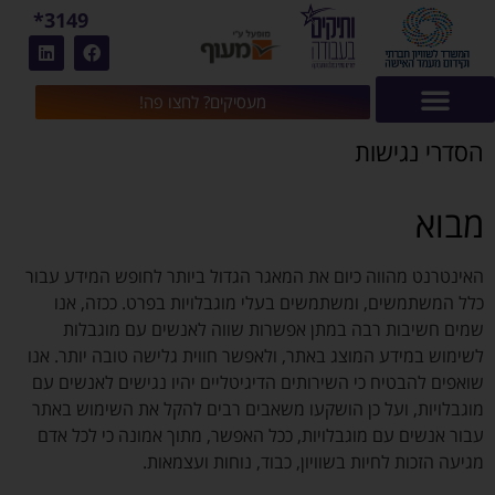
3149*
מעסיקים? לחצו פה!
הסדרי נגישות
מבוא
האינטרנט מהווה כיום את המאגר הגדול ביותר לחופש המידע עבור
כלל המשתמשים, ומשתמשים בעלי מוגבלויות בפרט. ככזה, אנו
שמים חשיבות רבה במתן אפשרות שווה לאנשים עם מוגבלות
לשימוש במידע המוצג באתר, ולאפשר חווית גלישה טובה יותר. אנו
שואפים להבטיח כי השירותים הדיגיטליים יהיו נגישים לאנשים עם
מוגבלויות, ועל כן הושקעו משאבים רבים להקל את השימוש באתר
עבור אנשים עם מוגבלויות, ככל האפשר, מתוך אמונה כי לכל אדם
מגיעה הזכות לחיות בשוויון, כבוד, נוחות ועצמאות.