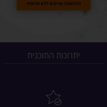
להרשמה ופרטים ללא עלות
יתרונות התוכנית