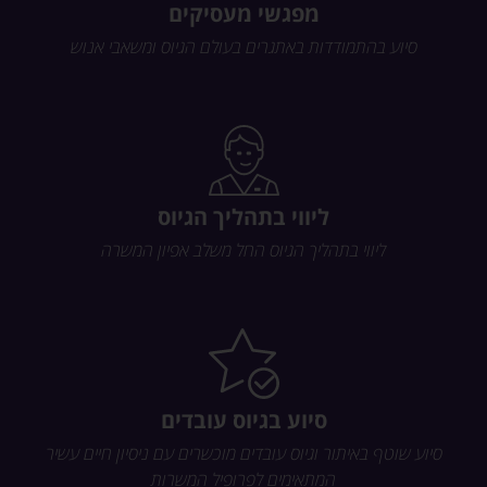
מפגשי מעסיקים
סיוע בהתמודדות באתגרים בעולם הגיוס ומשאבי אנוש
ליווי בתהליך הגיוס
ליווי בתהליך הגיוס החל משלב אפיון המשרה
סיוע בגיוס עובדים
סיוע שוטף באיתור וגיוס עובדים מוכשרים עם ניסיון חיים עשיר
המתאימים לפרופיל המשרות​