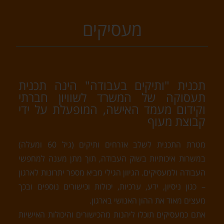
מעסיקים
תכנית "ותיקים בעבודה" הינה תכנית
תעסוקה של המשרד לשוויון חברתי
וקידום מעמד האישה, המופעלת על ידי
קבוצת מעוף
מטרת התכנית לשלב אזרחים ותיקים (גיל 60 ומעלה)
במשרות איכותיות בשוק העבודה, תוך מתן מענה למחפשי
העבודה ולמעסיקים. הגיוון הגילי מביא מספר יתרונות לארגון
– כגון ניסיון, ידע, ערכיות, יכולות וכישורים נוספים ובכך
מעצים מאוד את ההון האנושי בארגון.
אתם כמעסיקים תוכלו ליהנות מהכישורים והיכולות האישיות