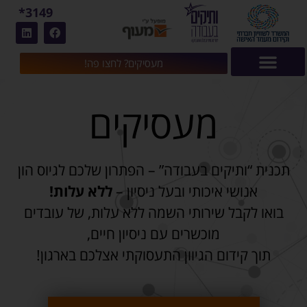
3149*
מעסיקים? לחצו פה!
מעסיקים
תכנית “ותיקים בעבודה” – הפתרון שלכם לגיוס הון
אנושי איכותי ובעל ניסיון –
ללא עלות!
בואו לקבל שירותי השמה ללא עלות, של עובדים
מוכשרים עם ניסיון חיים,
תוך קידום הגיוון התעסוקתי אצלכם בארגון!