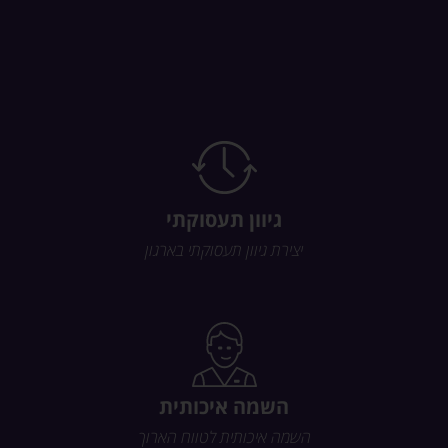
גיוון תעסוקתי
יצירת גיוון תעסוקתי בארגון
השמה איכותית
השמה איכותית לטווח הארוך