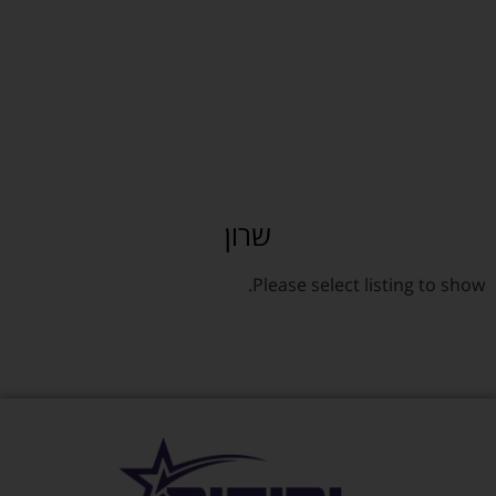
שרון
Please select listing to show.