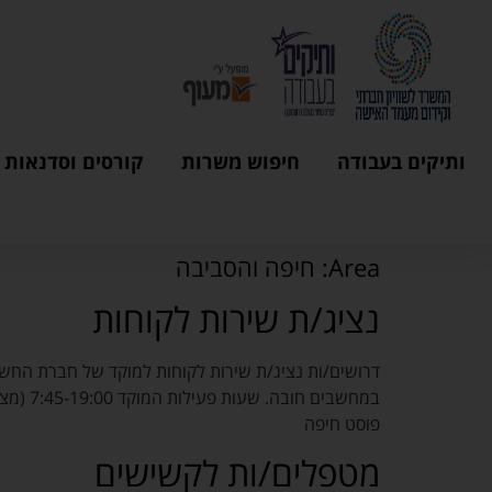
ותיקים בעבודה
חיפוש משרות
קורסים וסדנאות
Area:
חיפה והסביבה
נציג/ת שירות לקוחות
דרושים/ות נציג/ת שירות לקוחות למוקד של חברת החשמל 
פוסט חיפה
מטפלים/ות לקשישים