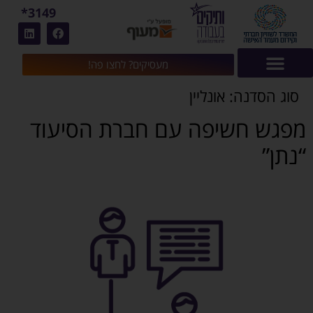
3149*
מעסיקים? לחצו פה!
סוג הסדנה:
אונליין
מפגש חשיפה עם חברת הסיעוד
“נתן”