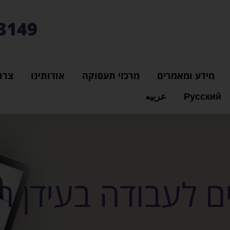
3149*
מידע ומאמרים
מרכזי תעסוקה
אודותינו
צרו
Русский
عربيه
ים לעבודה בעידן ה