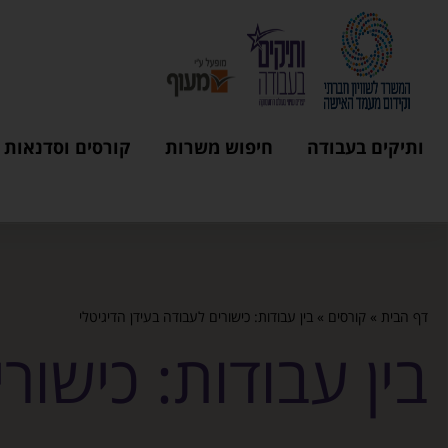
ותיקים בעבודה
חיפוש משרות
קורסים וסדנאות
דף הבית
»
קורסים
»
בין עבודות: כישורים לעבודה בעידן הדיגיטלי
בין עבודות: כישור