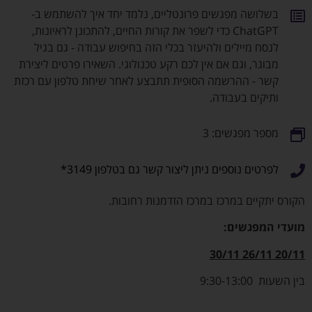
בשלושה מפגשים פרונטליים, נלמד יחד איך להשתמש ב-
ChatGPT כדי לשפר את קורות החיים, להתכונן לראיונות,
לנסח מיילים ולהיעזר בכלי הזה בחיפוש עבודה - גם בגיל
מבוגר, וגם אם אין לכם רקע טכנולוגי. השאירו פרטים ליצירת
קשר - ההרשמה הסופית תתבצע לאחר שיחת טלפון עם רכזת
ותיקים בעבודה.
מספר מפגשים: 3
לפרטים נוספים ניתן ליצור קשר גם בטלפון 3149*
הקורס יתקיים במרכז במרכז הזדמנות רחובות.
מועדי המפגשים
:
20/11 26/11 30/11
בין השעות 9:30-13:00