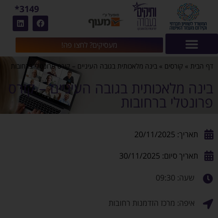
3149*
מעסיקים? לחצו פה!
דף הבית
»
קורסים
»
בינה מלאכותית בגובה העיניים – קורס פרונטלי ברחובות
בינה מלאכותית בגובה העיניים – קורס
פרונטלי ברחובות
תאריך: 20/11/2025
תאריך סיום: 30/11/2025
שעה: 09:30
איפה: מרכז הזדמנות רחובות