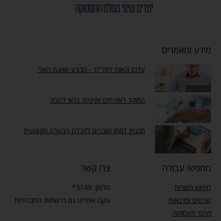
מידע ומאמרים
עדכון זכאות לחל”ת – מבצע שאגת הארי
המוקד לאזרחים ותיקים: כדאי להכיר
תכנית למתן שוברים לקבלת הכשרה מקצועית
מחפשי עבודה
צרו קשר
חיפוש משרות
טלפון: 3149*
קורסים וסדנאות
עקבו אחרינו גם ברשתות החברתיות
מרכזי תעסוקה