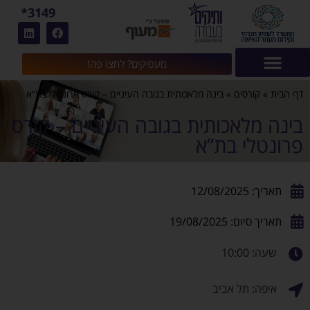
3149*
מעסיקים? לחצו פה!
דף הבית
»
קורסים
»
בינה מלאכותית בגובה העיניים – קורס פרונטלי בת”א
בינה מלאכותית בגובה העיניים – קורס
פרונטלי בת”א
תאריך: 12/08/2025
תאריך סיום: 19/08/2025
שעה: 10:00
איפה: תל אביב