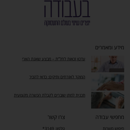
מידע ומאמרים
עדכון זכאות לחל”ת – מבצע שאגת הארי
המוקד לאזרחים ותיקים: כדאי להכיר
תכנית למתן שוברים לקבלת הכשרה מקצועית
מחפשי עבודה
צרו קשר
חיפוש משרות
טלפון: 3149*