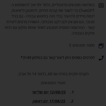
בשלושה מפגשים פרונטליים, נלמד יחד איך להשתמש ב-
ChatGPT כדי לשפר את קורות החיים, להתכונן לראיונות,
לנסח מיילים ולהיעזר בכלי הזה בחיפוש עבודה - גם בגיל
מבוגר, וגם אם אין לכם רקע טכנולוגי. השאירו פרטים ליצירת
קשר - ההרשמה הסופית תתבצע לאחר שיחת טלפון עם רכזת
ותיקים בעבודה.
מספר מפגשים: 3
לפרטים נוספים ניתן ליצור קשר גם בטלפון 3149*
הקורס יתקיים במרכז אפ 60, בלפור 14 תל אביב.
מועדי המפגשים:
1.
12/08/25 יום שלישי
2.
17/08/25 יום ראשון