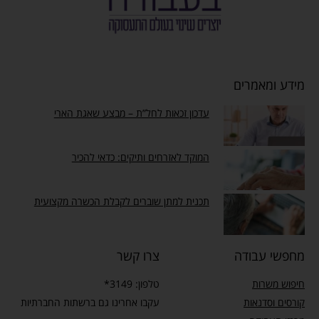
מידע ומאמרים
עדכון זכאות לחל”ת – מבצע שאגת הארי
המוקד לאזרחים ותיקים: כדאי להכיר
תכנית למתן שוברים לקבלת הכשרה מקצועית
מחפשי עבודה
צרו קשר
חיפוש משרות
טלפון: 3149*
קורסים וסדנאות
עקבו אחרינו גם ברשתות החברתיות