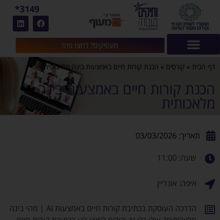
3149*
מעסיקים? לחצו פה!
דף הבית
»
קורסים
»
הכנת קורות חיים באמצעות בינה מלאכותית
הכנת קורות חיים באמצעות בינה
מלאכותית
תאריך: 03/03/2026
שעה: 11:00
איפה: אונליין
הדרכה העוסקת בכתיבת קורות חיים באמצעות AI | מהי בינה