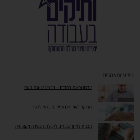
מידע ומאמרים
עדכון זכאות לחל”ת – מבצע שאגת הארי
המוקד לאזרחים ותיקים: כדאי להכיר
תכנית למתן שוברים לקבלת הכשרה מקצועית