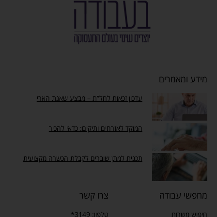
מידע ומאמרים
עדכון זכאות לחל”ת – מבצע שאגת הארי
המוקד לאזרחים ותיקים: כדאי להכיר
תכנית למתן שוברים לקבלת הכשרה מקצועית
מחפשי עבודה
צרו קשר
חיפוש משרות
טלפון: 3149*