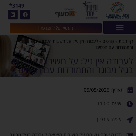
3149*
מעסיקים? לחצו פה!
דף הבית
»
קורסים
»
לעבודה אין גיל: על חשיבות העבודה בגיל מבוגר
והתמודדות עם חסמים
לעבודה אין גיל: על חשיבות העבודה
בגיל מבוגר והתמודדות עם חסמים
תאריך: 05/05/2026
שעה: 11:00
איפה: אונליין
סדנה שבה נשוחח על חשיבות היציאה לעבודה בגיל מבוגר