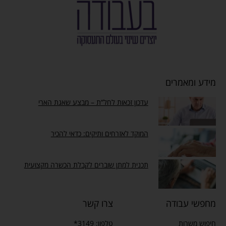
מידע ומאמרים
עדכון זכאות לחל”ת – מבצע שאגת הארי
המוקד לאזרחים ותיקים: כדאי להכיר
תכנית למתן שוברים לקבלת הכשרה מקצועית
מחפשי עבודה
צרו קשר
חיפוש משרות
טלפון: 3149*