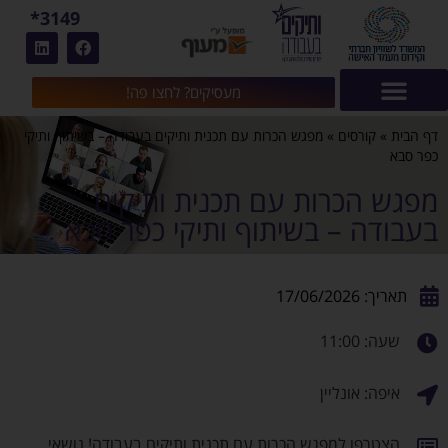
3149*
מעסיקים? לחצו פה!
דף הבית
»
קורסים
»
מפגש הכרות עם תכנית ותיקים בעבודה – בשיתוף ותיקי
כפר סבא
מפגש הכרות עם תכנית ותיקים
בעבודה – בשיתוף ותיקי כפר סבא
תאריך: 17/06/2026
שעה: 11:00
איפה: אונליין
הצטרפו למפגש הכרות עם תכנית ותיקים בעבודה! נושאי