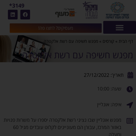
3149*
מעסיקים? לחצו פה!
דף הבית
»
קורסים
»
מפגש חשיפה עם רשת אלקטרה
מפגש חשיפה עם רשת אלקטרה
תאריך: 27/12/2022
שעה: 10:00
איפה: אונליין
מפגש אונליין שבו נציגי רשת אלקטרה יספרו על משרות פנויות
באזור המרכז, עבורן הם מעוניינים לקלוט עובדים מגיל 60
ומעלה