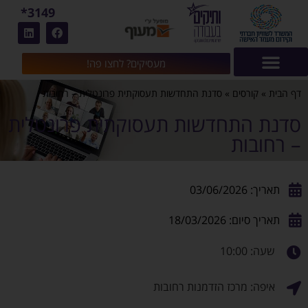
3149*
מעסיקים? לחצו פה!
דף הבית
»
קורסים
»
סדנת התחדשות תעסוקתית פרונטלית – רחובות
סדנת התחדשות תעסוקתית פרונטלית
– רחובות
תאריך: 03/06/2026
תאריך סיום: 18/03/2026
שעה: 10:00
איפה: מרכז הזדמנות רחובות