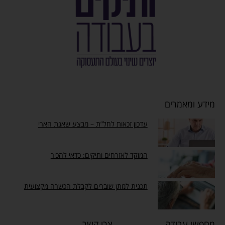
מידע ומאמרים
עדכון זכאות לחל”ת – מבצע שאגת הארי
המוקד לאזרחים ותיקים: כדאי להכיר
תכנית למתן שוברים לקבלת הכשרה מקצועית
מחפשי עבודה
צרו קשר