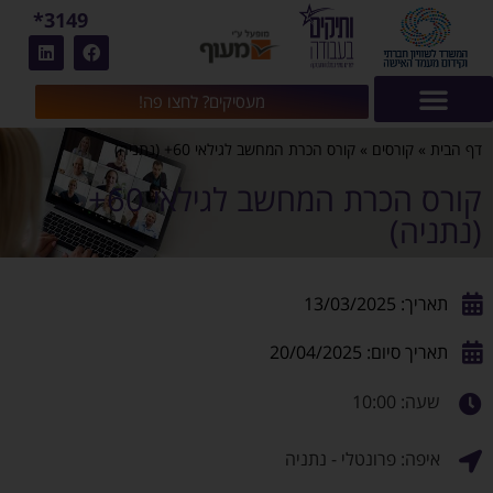
3149*
מעסיקים? לחצו פה!
דף הבית
»
קורסים
»
קורס הכרת המחשב לגילאי 60+ (נתניה)
קורס הכרת המחשב לגילאי 60+
(נתניה)
תאריך: 13/03/2025
תאריך סיום: 20/04/2025
שעה: 10:00
איפה: פרונטלי - נתניה