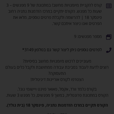
קורס להקניית מיומנויות מחשב! במתכונת של 9 מפגשים – 3
שעות כל מפגש. הקורס יתקיים במרכז הזדמנות נתניה רחוב
פינסקר 18 | להרשמה ולקבלת פרטים נוספים, מלאו את
הפרטים ואנו ניצור איתכם קשר.
מספר מפגשים: 9
לפרטים נוספים ניתן ליצור קשר גם בטלפון 3149*
מעוניינים לרכוש מיומנויות מחשב בסיסיות?
רוצים לדעת לעבוד בסביבת עבודה ממחושבת ולקבל כלים בעולם
התעסוקה?
הצטרפו לקורס אוריינות דיגיטלית!
בקורס נלמד וורד, אקסל, פאואר פוינט ויישומי גוגל.
הקורס במתכונת פרונטלית, במשך 9 מפגשים, כל מפגש 3 שעות.
הקורס תקיים במרכז הזדמנות נתניה, פינסקר 18 (בית גולד).