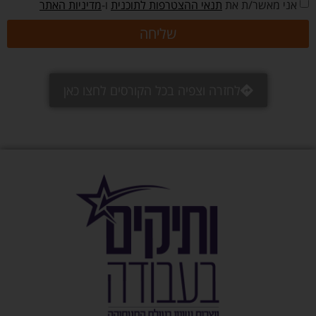
אני מאשר/ת את
תנאי ההצטרפות לתוכנית
ו-
מדיניות האתר
שליחה
לחזרה וצפיה בכל הקורסים לחצו כאן