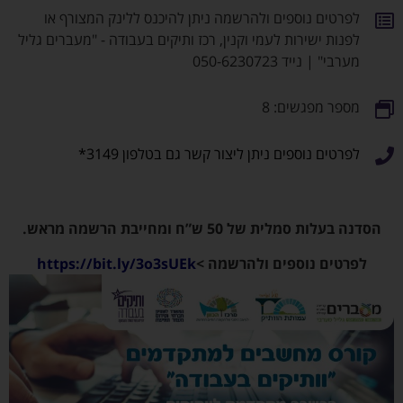
לפרטים נוספים ולהרשמה ניתן להיכנס ללינק המצורף או
לפנות ישירות לעמי וקנין, רכז ותיקים בעבודה - "מעברים גליל
מערבי" | נייד 050-6230723
מספר מפגשים: 8
לפרטים נוספים ניתן ליצור קשר גם בטלפון 3149*
הסדנה בעלות סמלית של 50 ש”ח ומחייבת הרשמה מראש.
לפרטים נוספים ולהרשמה >
https://bit.ly/3o3sUEk