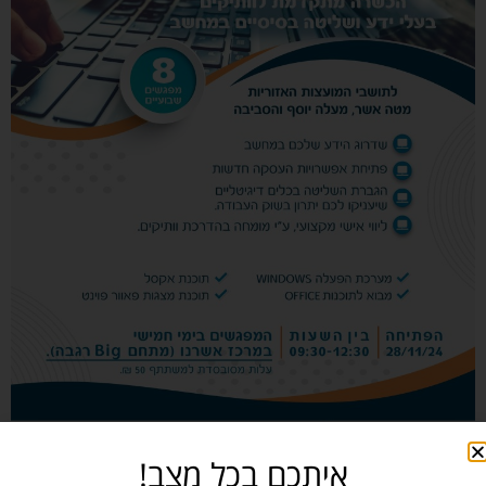
איתכם בכל מצב!