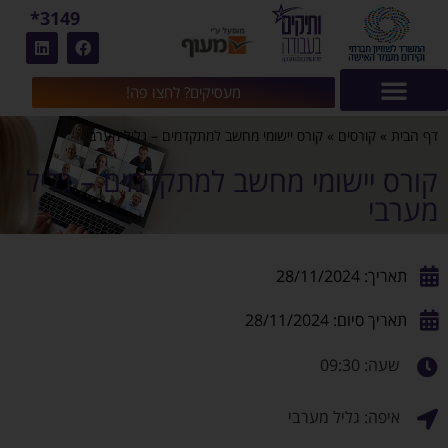
3149*
מעסיקים? לחצו פה!
דף הבית
»
קורסים
»
קורס יישומי מחשב למתקדמים – גליל מערבי
קורס יישומי מחשב למתקדמים – גליל
מערבי
תאריך: 28/11/2024
תאריך סיום: 28/11/2024
שעה: 09:30
איפה: גליל מערבי