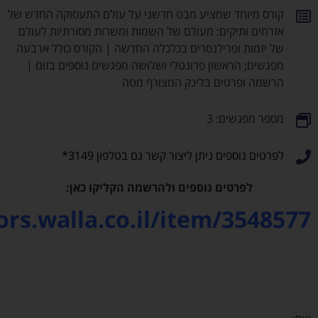
ט חדשני על עולם התעסוקה החדש של
 של השמות ומשרות מסורתיות לעולם
בכלכלה החדשה | הקורס כולל ארבעה
לי ושלושה מפגשים נוספים בזום |
המצורף מטה
 קשר גם בטלפון 3149*
 ולהרשמה הקליקו כאן:
https://seniors.walla.co.il/