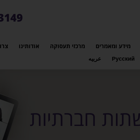
3149*
מידע ומאמרים
מרכזי תעסוקה
אודותינו
צרו
Русский
عربيه
תות חברתיות