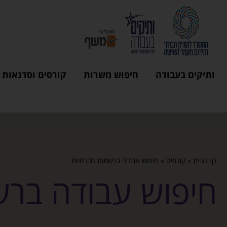
ותיקים בעבודה
חיפוש משרות
קורסים וסדנאות
דף הבית
»
קורסים
»
חיפוש עבודה ברשתות חברתיות
חיפוש עבודה ברש