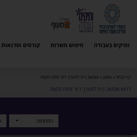
ותיקים בעבודה
חיפוש משרות
קורסים וסדנאות
דף הבית
»
Jobs
»
אם/אב בית למערך דיור פתח תקווה
דרוש אם/אב בית למערך דיור פתח תקווה
התמחות
א