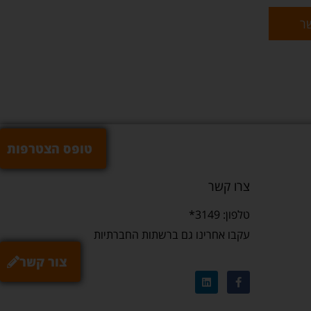
שר
טופס הצטרפות
צרו קשר
טלפון: 3149*
עקבו אחרינו גם ברשתות החברתיות
צור קשר