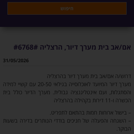
אם/אב בית מערך דיור, הרצליה #6768#
31/05/2026
דרוש/ה אם/אב בית מערך דיור בהרצליה
מערך דיור המיועד לאוכלוסייה בגילאי 20-50 עם קשיי למידה
והסתגלות, ועם אינטליגנציה גבולית. מערך הדיור כולל בית
הכשרה ו-11 דירות בקהילה בהרצליה
– בישול ארוחות חמות בהתאם לתפריט.
– השגחה והפעלה של חניכים בודדי הנותרים בדירה בשעות
הבוקר.