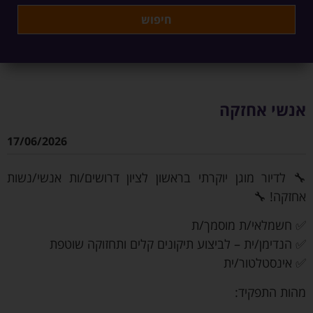
אנשי אחזקה
17/06/2026
🔧 לדיור מוגן יוקרתי בראשון לציון דרושים/ות אנשי/נשות
אחזקה! 🔧
✅ חשמלאי/ת מוסמך/ת
✅ הנדימן/ית – לביצוע תיקונים קלים ותחזוקה שוטפת
✅ אינסטלטור/ית
מהות התפקיד: