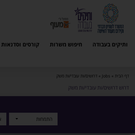
ותיקים בעבודה
חיפוש משרות
קורסים וסדנאות
דף הבית
»
Jobs
»
דרושים/ות עובדי/ות משק
דרוש דרושים/ות עובדי/ות משק
התמחות
א