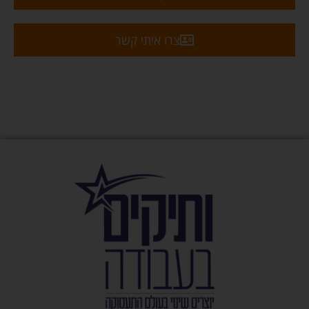
צרו איתי קשר