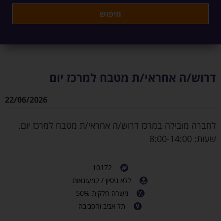
דרוש/ה אחראי/ת מטבח למרכז יום
22/06/2026
לחברה מובילה במרכז דרוש/ה אחראי/ת מטבח למרכז יום.
שעות: 8:00-14:00
10172
ללא ניסיון / קמעונאות
משרה חלקית 50%
תל אביב והסביבה