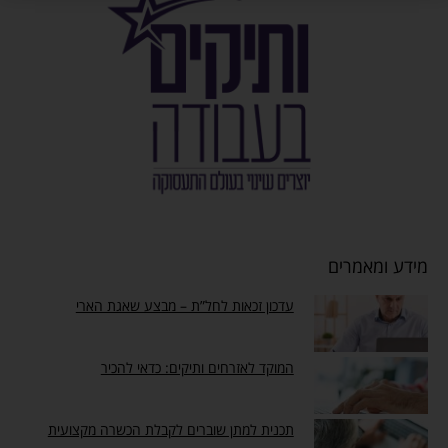
מידע ומאמרים
עדכון זכאות לחל”ת – מבצע שאגת הארי
המוקד לאזרחים ותיקים: כדאי להכיר
תכנית למתן שוברים לקבלת הכשרה מקצועית