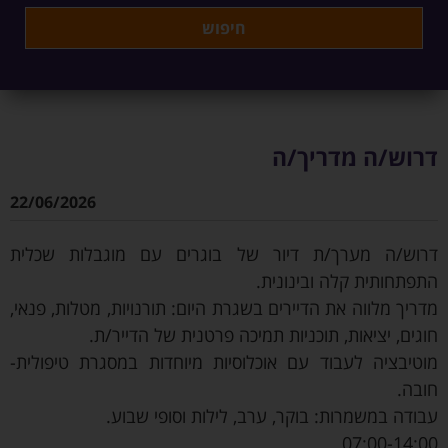
דרוש/ה מדריך/ה
22/06/2026
דרוש/ה מערך/ת דיור של בוגרים עם מוגבלות שכלית
התפתחותית קלה ובינונית.
מדריך מלווה את הדיירים בשגרת היום: תורנויות, מטלות, פנאי,
חוגים, יציאות, תוכניות תמיכה פרטנית של הדייר/ת.
מוטיבציה לעבוד עם אוכלוסיות מיוחדות במסגרת טיפולית-
חובה.
עבודה במשמרות: בוקר, ערב, לילות וסופי שבוע.
07:00-14:00