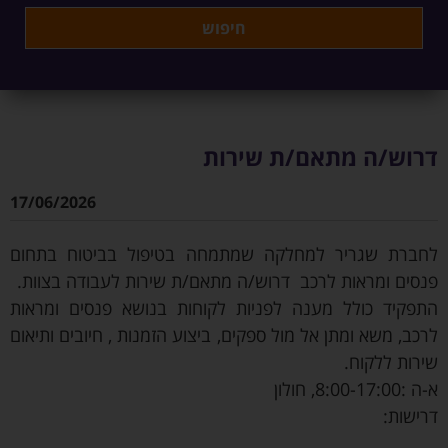
דרוש/ה מתאם/ת שירות
17/06/2026
לחברת שגריר למחלקה שמתמחה בטיפול בביטוח בתחום
פנסים ומראות לרכב דרוש/ה מתאם/ת שירות לעבודה בצוות.
התפקיד כולל מענה לפניות לקוחות בנושא פנסים ומראות
לרכב, משא ומתן אל מול ספקים, ביצוע הזמנות , חיובים ותיאום
שירות ללקוח.
א-ה :8:00-17:00, חולון
דרישות: