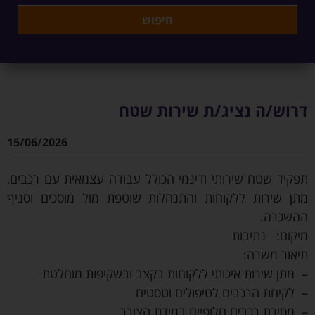
דרוש/ה נציג/ת שירות שטח
15/06/2026
תפקיד שטח שירותי ודינמי הכולל עבודה עצמאית עם רכבים,
מתן שירות ללקוחות והתנהלות שוטפת מול מוסכים וסניף
ההשכרה.
מיקום: נתיבות
תיאור משרה:
– מתן שירות איכותי ללקוחות בקצב ובשקיפות מוחלטת
– לקיחת הרכבים לטיפולים וטסטים
– מסירת רכבים חלופיים במידת הצורך