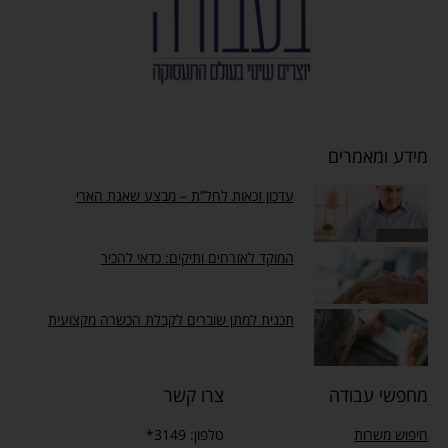
מידע ומאמרים
עדכון זכאות לחל”ת – מבצע שאגת הארי
המוקד לאזרחים ותיקים: כדאי להכיר
תכנית למתן שוברים לקבלת הכשרה מקצועית
מחפשי עבודה
צרו קשר
חיפוש משרות
טלפון: 3149*