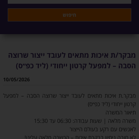
מבקר/ת איכות מתאים לעובד ייצור שרוצה
הסבה – למפעל קרטון ייחודי (ליד כפ״ס)
10/05/2026
מבקר.ת איכות מתאים לעובד ייצור שרוצה הסבה – למפעל
קרטון ייחודי (ליד כפ״ס)
תיאור המשרה
משרה מלאה | שעות עבודה: 06:30 עד 15:30
לאנשים עם רקע בעולם הייצור
לא חובה ניסיון בבקרת איכות – הכשרה מלאה עלינו!