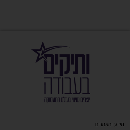
מידע ומאמרים