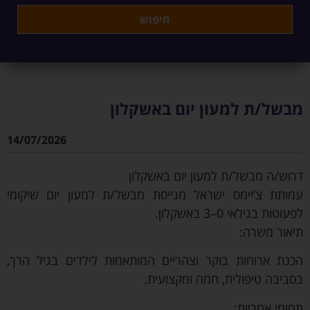
מבשל/ת למעון יום באשקלון
14/07/2026
דרוש/ה מבשל/ת למעון יום באשקלון
עמותת צ’יימס ישראל מגייסת מבשל/ת למעון יום שיקומי
לפעוטות בגילאי 0–3 באשקלון.
תיאור משרה:
הכנת ארוחות בוקר וצהריים המותאמות לילדים בגיל הרך,
בסביבה טיפולית, חמה ומקצועית.
תחומי אחריות: