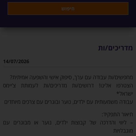
מדריכים/ות
14/07/2026
מחפשים/ות עבודה עם ערך, סיפוק אישי והשפעה אמיתית?
הצטרפו אלינו! דרושים/ות מדריכים/ות לעמותת צ’יימס
ישראל*
עבודה משמעותית עם ילדים, נוער ובוגרים עם צרכים מיוחדים
תיאור התפקיד:
– ליווי והדרכה של קבוצות ילדים, נוער או מבוגרים עם
מוגבלויות