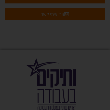
צרו איתי קשר