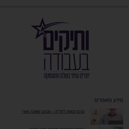
מידע ומאמרים
עדכון זכאות לחל”ת – מבצע שאגת הארי