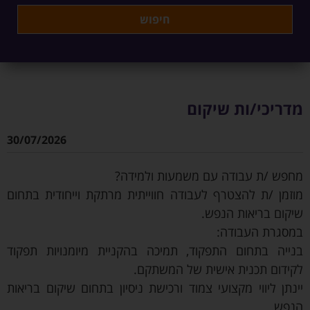
מדריכי/ות שיקום
30/07/2026
מחפש /ת עבודה עם משמעות ולמידה?
מוזמן /ת להצטרף לעבודה חווייתית מרתקת וייחודית בתחום
שיקום בריאות הנפש.
במסגרת העבודה:
בנייה בתחום התפקוד, תמיכה בהקניית מיומנויות תפקוד
לקידום תכנית אישית של המשתקם.
יינתן ליווי מקצועי צמוד ורכישת ניסיון בתחום שיקום בריאות
הנפש.