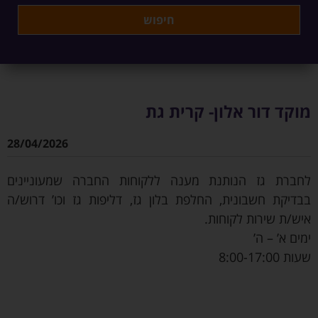
מוקד דור אלון- קרית גת
28/04/2026
לחברת גז הנותנת מענה ללקוחות החברה שמעוניינים
בבדיקת חשבונית, החלפת בלון גז, דליפות גז וכו’ דרוש/ה
איש/ת שירות לקוחות.
ימים א’ – ה’
שעות 8:00-17:00