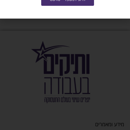
מידע ומאמרים