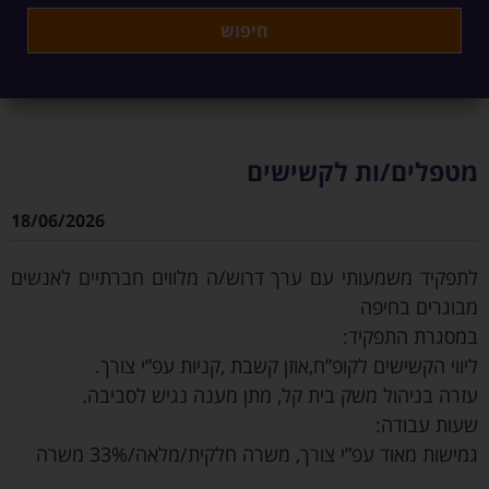
מטפלים/ות לקשישים
18/06/2026
לתפקיד משמעותי עם ערך דרוש/ה מלווים חברתיים לאנשים
מבוגרים בחיפה
במסגרת התפקיד:
ליווי הקשישים לקופ”ח,אוזן קשבת ,קניות עפ”י צורך.
עזרה בניהול משק בית קל, מתן מענה נגיש לסביבה.
שעות עבודה:
גמישות מאוד עפ”י צורך, משרה חלקית/מלאה/33% משרה