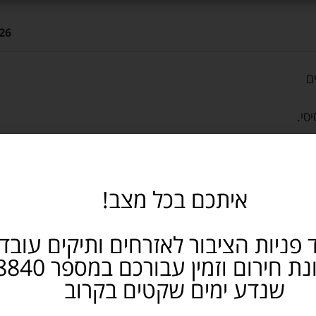
26
ם
סי.
איתכם בכל מצב!
 פניות הציבור לאזרחים ותיקים עובד
שנדע ימים שקטים בקרוב