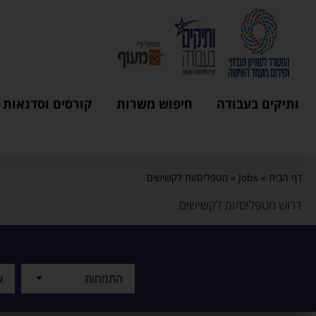
ותיקים בעבודה
חיפוש משרות
קורסים וסדנאות
דף הבית
»
Jobs
»
מטפלים/ות לקשישים
דרוש מטפלים/ות לקשישים
התמחות
א