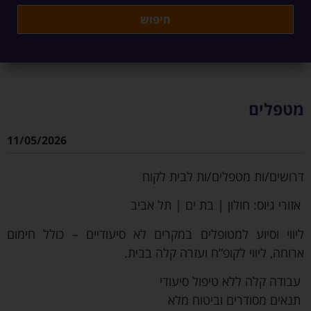
מטפלים
11/05/2026
דרושים/ות מטפלים/ות לבית לקוח
אזורי גיוס: חולון | בת ים | תל אביב
ליווי וסיוע למטופלים במקרים לא סיעודיים – כולל חימום
ארוחה, ליווי לקופ”ח ועזרה קלה בבית.
עבודה קלה ללא טיפול סיעודי
תנאים מסודרים וביטוח מלא