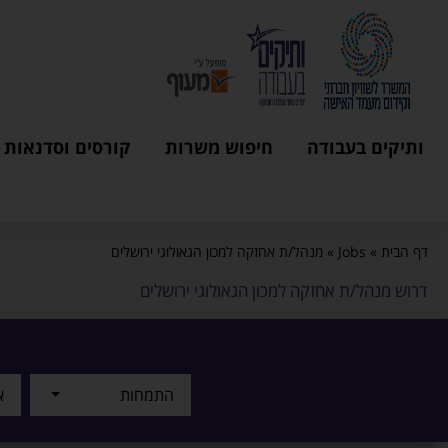
ותיקים בעבודה
חיפוש משרות
קורסים וסדנאות
דף הבית
»
Jobs
»
מנהל/ת אחזקה למכון הגאולוגי ירושלים
דרוש מנהל/ת אחזקה למכון הגאולוגי ירושלים
התמחות
א