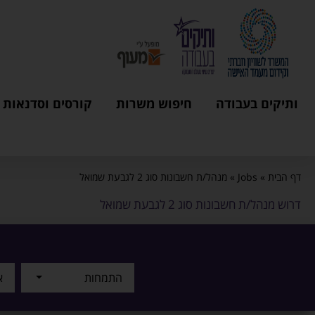
ותיקים בעבודה
חיפוש משרות
קורסים וסדנאות
דף הבית
»
Jobs
»
מנהל/ת חשבונות סוג 2 לגבעת שמואל
דרוש מנהל/ת חשבונות סוג 2 לגבעת שמואל
התמחות
א