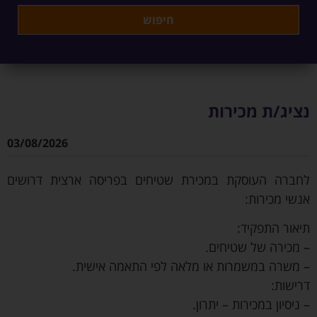
נציג/ת מכירות
03/08/2026
לחברה העוסקת במכירת שטיחים בפריסה ארצית דרושים
אנשי מכירות:
תיאור התפקיד:
– מכירה של שטיחים.
– משרה במשמרות או מלאה לפי התאמה אישית.
דרישות:
– ניסיון במכירות – יתרון.