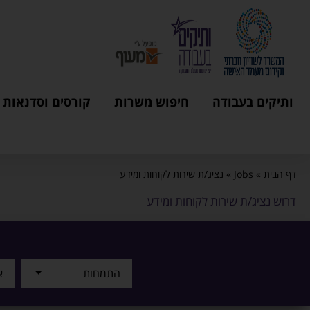
ותיקים בעבודה
חיפוש משרות
קורסים וסדנאות
דף הבית
»
Jobs
»
נציג/ת שירות לקוחות ומידע
דרוש נציג/ת שירות לקוחות ומידע
התמחות
א