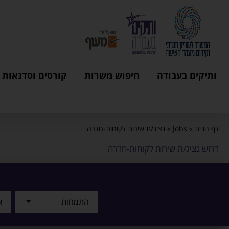
ותיקים בעבודה
חיפוש משרות
קורסים וסדנאות
דף הבית
»
Jobs
»
נציג/ת שירות לקוחות-חדרה
דרוש נציג/ת שירות לקוחות-חדרה
התמחות
א