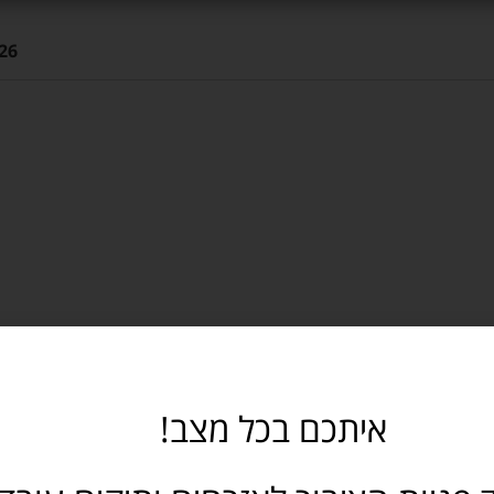
26
איתכם בכל מצב!