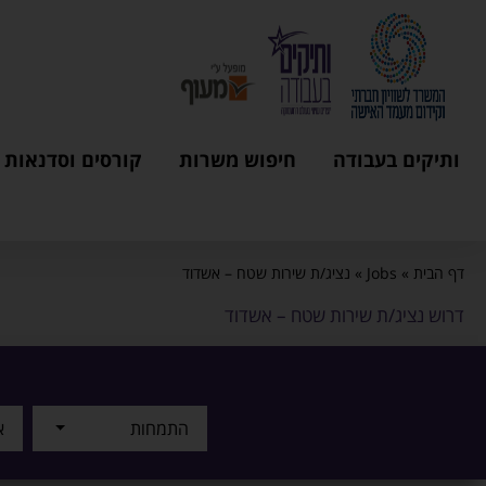
ותיקים בעבודה
חיפוש משרות
קורסים וסדנאות
דף הבית
»
Jobs
»
נציג/ת שירות שטח – אשדוד
דרוש נציג/ת שירות שטח – אשדוד
התמחות
א