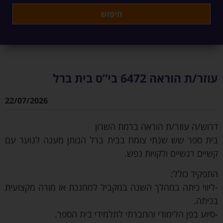
עוזר/ת הוראה 6472 בי”ס בית ברל
22/07/2026
דרוש/ה עוזר/ת הוראה ברמת השרון
בית ספר שש שנתי צומח בבית ברל הנותן מענה לנוער עם
קשיים רגשיים ולקויות נפש.
התפקיד כולל:
-ליווי כיתה במהלך השנה במקביל למחנכת או מורה מקצועית
בכיתה.
-סיוע בפן הלימודי והחברתי לתלמידי בית הספר.