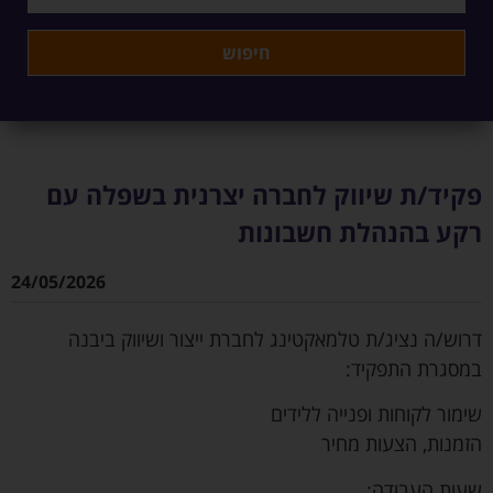
פקיד/ת שיווק לחברה יצרנית בשפלה עם
רקע בהנהלת חשבונות
24/05/2026
דרוש/ה נציג/ת טלמאקטינג לחברת ייצור ושיווק ביבנה
במסגרת התפקיד:
שימור לקוחות ופנייה ללידים
הזמנות, הצעות מחיר
שעות העבודה: