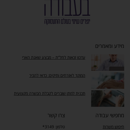
מידע ומאמרים
עדכון זכאות לחל”ת – מבצע שאגת הארי
המוקד לאזרחים ותיקים: כדאי להכיר
תכנית למתן שוברים לקבלת הכשרה מקצועית
מחפשי עבודה
צרו קשר
חיפוש משרות
טלפון: 3149*