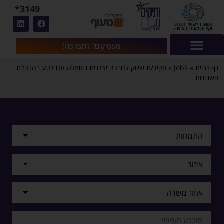
3149*
מעסיקים? לחצו פה!
דף הבית
»
Jobs
»
פקיד/ת שיווק לחברה יצרנית בשפלה עם רקע בהנהלת
חשבונות
התמחות
איזור
אחוז משרה