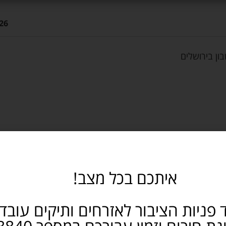
26
ון בירושלים
איתכם בכל מצב!
 פניות הציבור לאזרחים ותיקים עובד