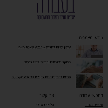
מידע ומאמרים
עדכון זכאות לחל”ת – מבצע שאגת הארי
המוקד לאזרחים ותיקים: כדאי להכיר
תכנית למתן שוברים לקבלת הכשרה מקצועית
מחפשי עבודה
צרו קשר
חיפוש משרות
טלפון: 3149*