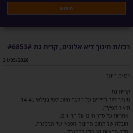
רכז/ת חינוך דיא אלונים, קרית גת #6853#
31/05/2026
רכז/ת חינוך
קריית גת
מערך דיור לדיירים על הרצף האוטיסטי בגילאי 14-40
תיאור תפקיד:
-אחריות על סדר היום של הדיירים.
-הובלה של תחום החינוך והפנאי של המסגרת.
-חלק מהצוות הניהולי במסגרת.