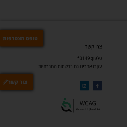
טופס הצטרפות
צרו קשר
טלפון: 3149*
עקבו אחרינו גם ברשתות החברתיות
צור קשר