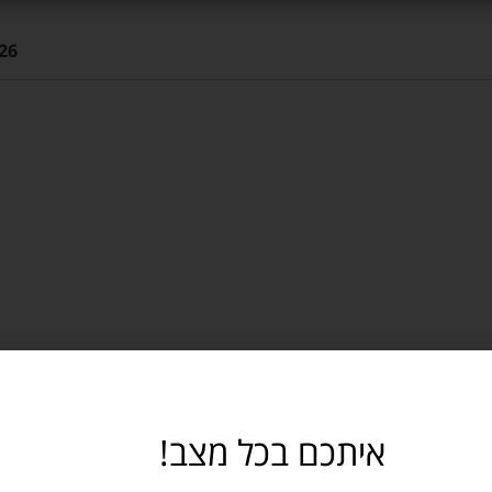
26
איתכם בכל מצב!