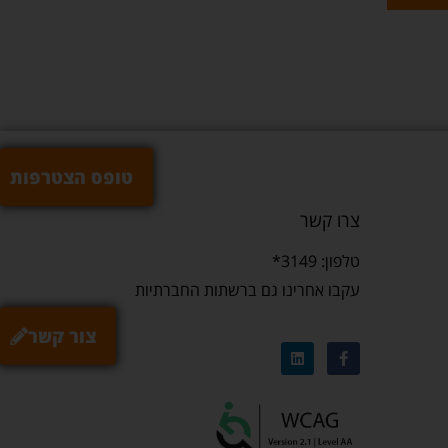
טופס הצטרפות
צרו קשר
טלפון: 3149*
עקבו אחרינו גם ברשתות החברתיות
צור קשר