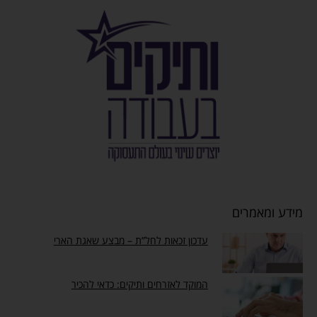
מידע ומאמרים
עדכון זכאות לחל”ת – מבצע שאגת הארי
המוקד לאזרחים ותיקים: כדאי להכיר