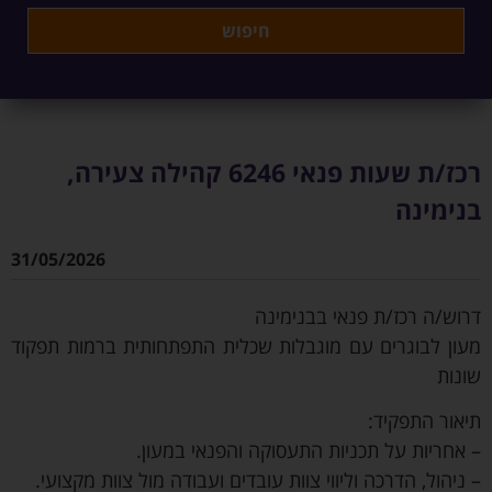
רכז/ת שעות פנאי 6246 קהילה צעירה,
בנימינה
31/05/2026
דרוש/ה רכז/ת פנאי בבנימינה
מעון לבוגרים עם מוגבלות שכלית התפתחותית ברמות תפקוד
שונות
תיאור התפקיד:
– אחריות על תכניות התעסוקה והפנאי במעון.
– ניהול, הדרכה וליווי צוות עובדים ועבודה מול צוות מקצועי.